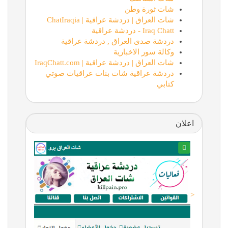
شات ثورة وطن
شات العراق | دردشة عراقية | ChatIraqia
Iraq Chatt - دردشة عراقية
دردشة صدى العراق , دردشة عراقية
وكالة سور الاخبارية
شات العراق | دردشة عراقية | IraqChatt.com
دردشة عراقية شات بنات عراقيات صوتي
كتابي
اعلان
<