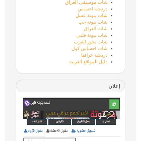
شات موسيقى العراق
دردشة احساس
شات بنوتة عسل
شات بنوتة حب
شات العراق
شات بنوتة قلبي
شات بحور العرب
شات احساس كول
دردشة عراقنا
دليل المواقع العربية
إعلان