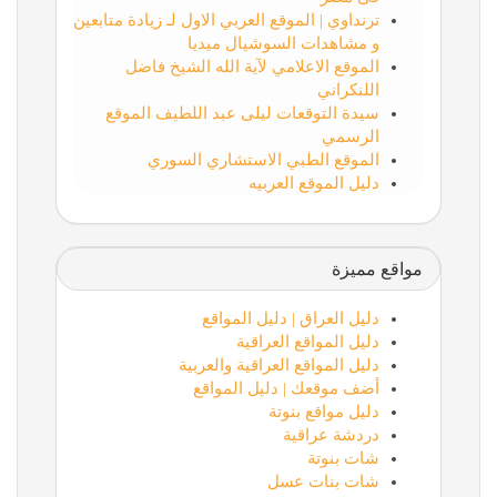
ترنداوي | الموقع العربي الاول لـ زيادة متابعين
و مشاهدات السوشيال ميديا
الموقع الاعلامي لآية الله الشيخ فاضل
اللنكراني
سيدة التوقعات ليلى عبد اللطيف الموقع
الرسمي
الموقع الطبي الاستشاري السوري
دليل الموقع العربيه
مواقع مميزة
دليل العراق | دليل المواقع
دليل المواقع العراقية
دليل المواقع العراقية والعربية
أضف موقعك | دليل المواقع
دليل مواقع بنوتة
دردشة عراقية
شات بنوتة
شات بنات عسل