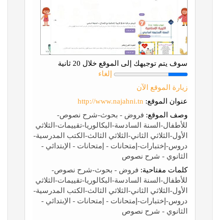
سوف يتم توجيهك إلى الموقع خلال 20 ثانية
إلغاء
زيارة الموقع الآن
عنوان الموقع:
http://www.najahni.tn
وصف الموقع:
فروض - بحوث-شرح نصوص-
للأطفال-السنة السادسة-البكالوريا-تقييمات-الثلاثي
الأول-الثلاثي الثاني-الثلاثي الثالث-الكتب المدرسية-
دروس-إختبارات-إمتحانات - إمتحانات - الإبتدائي -
الثانوي - شرح نصوص
كلمات مفتاحية:
فروض - بحوث-شرح نصوص-
للأطفال-السنة السادسة-البكالوريا-تقييمات-الثلاثي
الأول-الثلاثي الثاني-الثلاثي الثالث-الكتب المدرسية-
دروس-إختبارات-إمتحانات - إمتحانات - الإبتدائي -
الثانوي - شرح نصوص