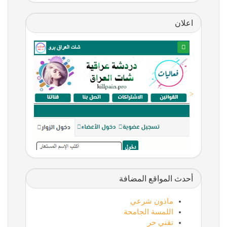
اعلان
<
أحدث المواقع المضافة
ماذون شرعي
اللمسة الجامحة
تقني حر