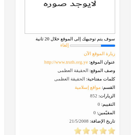
سوف يتم توجيهك إلى الموقع خلال 20 ثانية
إلغاء
زيارة الموقع الآن
عنوان الموقع:
http://www.truth.org.ye
وصف الموقع:
الحقيقة العظمى
كلمات مفتاحية:
الحقيقة العظمى
القسم:
مواقع إسلامية
الزيارات:
852
التقييم:
0
المقيّمين:
0
تاريخ الإضافة:
21/5/2008