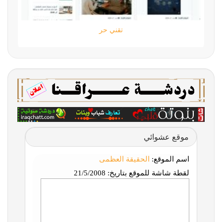
تقني حر
موقع عشوائي
اسم الموقع:
الحقيقة العظمى
لقطة شاشة للموقع بتاريخ:
21/5/2008