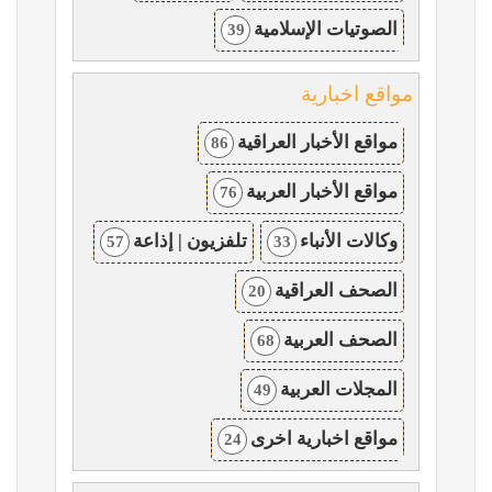
الصوتيات الإسلامية
39
مواقع اخبارية
مواقع الأخبار العراقية
86
مواقع الأخبار العربية
76
وكالات الأنباء
تلفزيون | إذاعة
57
33
الصحف العراقية
20
الصحف العربية
68
المجلات العربية
49
مواقع اخبارية اخرى
24