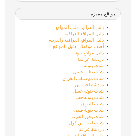
مواقع مميزة
دليل العراق | دليل المواقع
دليل المواقع العراقية
دليل المواقع العراقية والعربية
أضف موقعك | دليل المواقع
دليل مواقع بنوتة
دردشة عراقية
شات بنوتة
شات بنات عسل
شات موسيقى العراق
دردشة احساس
شات بنوتة عسل
شات بنوتة حب
شات العراق
شات بنوتة قلبي
شات بحور العرب
شات احساس كول
دردشة عراقنا
دليل المواقع العربية