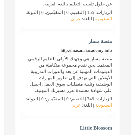
عن حلول تلعيب التعليم باللغة العربية.
الزيارات: 155 | التقييم: 0 | المقيّمين: 0 | الدولة:
السعودية
| اللغة:
عربي
منصة مسار
http://masar.aiacademy.info
منصة مسار هي وجهتك الأولى للتعليم الرقمي
المعتمد. نحن نقدم مجموعة متكاملة من
الدبلومات المهنية عن بعد والدورات التدريبية
الأونلاين التي تهدف إلى تطوير المهارات
الوظيفية وتلبية متطلبات سوق العمل. احصل
على شهادة معتمدة تعزز مسيرتك المهنية.
الزيارات: 349 | التقييم: 0 | المقيّمين: 0 | الدولة:
السعودية
| اللغة:
عربي
Little Blossom