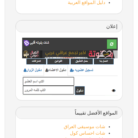
دليل المواقع العربية
إعلان
المواقع الأفضل تقييماً
شات موسيقى العراق
شات احساس كول