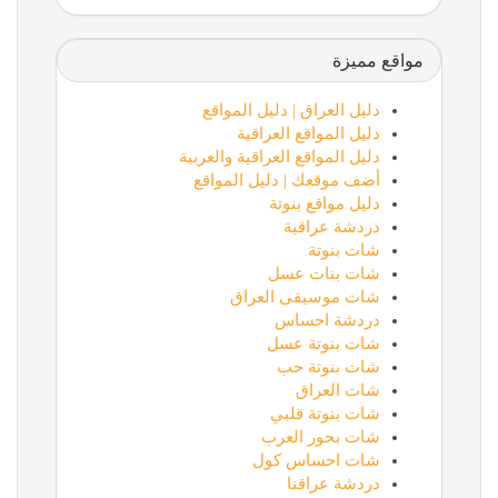
مواقع مميزة
دليل العراق | دليل المواقع
دليل المواقع العراقية
دليل المواقع العراقية والعربية
أضف موقعك | دليل المواقع
دليل مواقع بنوتة
دردشة عراقية
شات بنوتة
شات بنات عسل
شات موسيقى العراق
دردشة احساس
شات بنوتة عسل
شات بنوتة حب
شات العراق
شات بنوتة قلبي
شات بحور العرب
شات احساس كول
دردشة عراقنا