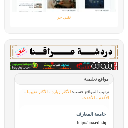
تقني حر
مواقع تعليمية
ترتيب المواقع حسب:
الأكثر زيارة
-
الأكثر تقييما
-
الأقدم
-
الأحدث
جامعة المعارف
http://uoa.edu.iq