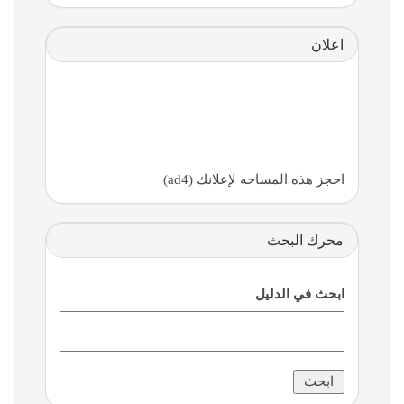
اعلان
احجز هذه المساحه لإعلانك (ad4)
محرك البحث
ابحث في الدليل