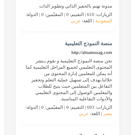
مدونة تهتم بالحفيز الذاتي وتطوير الذات
الزيارات: 610 | التقييم: 0 | المقيّمين: 0 | الدولة:
السعودية
| اللغة:
عربي
منصة النموذج التعليمية
http://alnamozag.com
نحن منصة النموذج التعليمية و نقوم بـنشر
المحتوى التعليمي لجميع المراحل التعليمية كما
أنه يمكن للمعلمين إدارة المحتوى من
خلالنا.نهدف إلى تسهيل عملية التعلم وتحفيز
التفاعل بين المتعلمين حيث يتيح للطلاب
والمعلمين الوصول إلى المحتوى التعليمي
والأدوات التفاعلية المناسبة.
الزيارات: 693 | التقييم: 0 | المقيّمين: 0 | الدولة:
مصر
| اللغة:
عربي