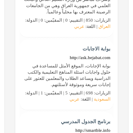
العلمي في جمهورية العراق وهي من الجامعات
الرصينة المعترف بها محلياً وعالمياً.
الزيارات: 850 | التقييم: 0 | المقيّمين: 0 | الدولة:
العراق
| اللغة:
عربي
بوابة الاجابات
http://ask.bejabat.com
بوابة الإجابات، الموقع الأمثل للمساعدة في
حلول واجابات اسئلة المناهج التعليمية والكتب
الدراسية ويساعد الطلاب والمعلمين للعثور على
إجابات سريعة وموثوقة لأسئلتهم.
الزيارات: 698 | التقييم: 5 | المقيّمين: 1 | الدولة:
السعودية
| اللغة:
عربي
برنامج الجدول المدرسي
http://smartble.info