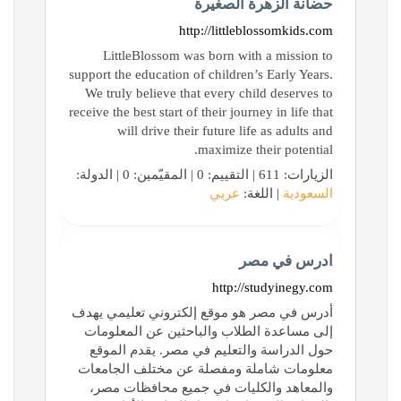
حضانة الزهرة الصغيرة
http://littleblossomkids.com
LittleBlossom was born with a mission to
support the education of children’s Early Years.
We truly believe that every child deserves to
receive the best start of their journey in life that
will drive their future life as adults and
maximize their potential.
الزيارات: 611 | التقييم: 0 | المقيّمين: 0 | الدولة:
السعودية
| اللغة:
عربي
ادرس في مصر
http://studyinegy.com
أدرس في مصر هو موقع إلكتروني تعليمي يهدف
إلى مساعدة الطلاب والباحثين عن المعلومات
حول الدراسة والتعليم في مصر. يقدم الموقع
معلومات شاملة ومفصلة عن مختلف الجامعات
والمعاهد والكليات في جميع محافظات مصر،