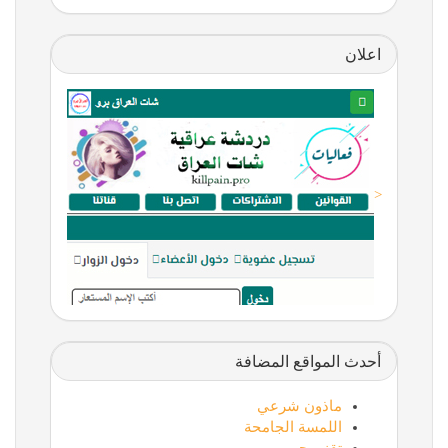
اعلان
<
أحدث المواقع المضافة
ماذون شرعي
اللمسة الجامحة