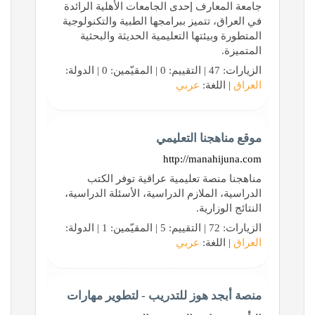
جامعة المعارف إحدى الجامعات الأهلية الرائدة
في العراق، تتميز ببرامجها الطبية والتكنولوجية
المتطورة وبيئتها التعليمية الحديثة والبحثية
المتميزة.
الزيارات: 47 | التقييم: 0 | المقيّمين: 0 | الدولة:
العراق
| اللغة:
عربي
موقع مناهجنا التعليمي
http://manahijuna.com
مناهجنا منصة تعليمية عراقية توفر الكتب
الدراسية، الملازم الدراسية، الأسئلة الدراسية،
النتائج الوزارية.
الزيارات: 72 | التقييم: 5 | المقيّمين: 1 | الدولة:
العراق
| اللغة:
عربي
منصة أبجد هوز للتدريب - لتطوير مهارات