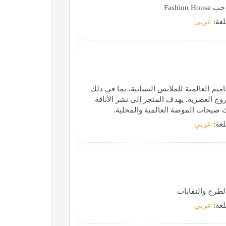
Fash
لغة:
عربي
تصاميم العالمية للملابس النسائية، بما في ذلك
وج العصرية. يهدف المتجر إلى نشر الأناقة
ث صيحات الموضة العالمية والمحلية.
لغة:
عربي
لطرح والنقابات
لغة:
عربي