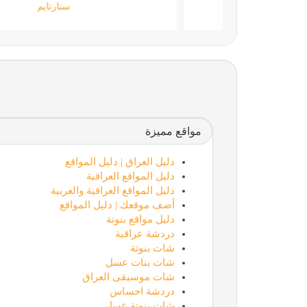
جامعة المعارف
مواقع مميزة
دليل العراق | دليل المواقع
دليل المواقع العراقية
دليل المواقع العراقية والعربية
أضف موقعك | دليل المواقع
دليل مواقع بنوتة
دردشة عراقية
شات بنوتة
شات بنات عسل
شات موسيقى العراق
دردشة احساس
شات بنوتة عسل