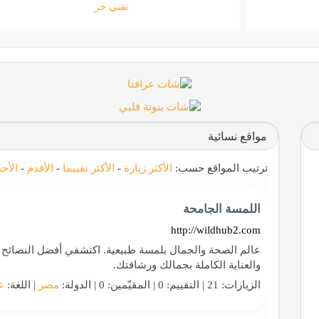
ستارتايم
مواقع نسائية
ترتيب المواقع حسب:
الأكثر زيارة
-
الأكثر تقييما
-
الأقدم
-
الأح
اللمسة الجامحة
http://wildhub2.com
عالم الصحة والجمال بلمسة طبيعية. اكتشفي أفضل النصائح وا
والعناية الكاملة بجمالك ورشاقتك.
الزيارات: 21 | التقييم: 0 | المقيّمين: 0 | الدولة:
مصر
| اللغة:
ع