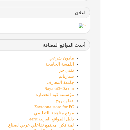
اعلان
<
أحدث المواقع المضافة
ماذون شرعي
اللمسة الجامحة
تقني حر
ستارتايم
جامعة المعارف
Sayarat360.com
مؤسسة كود الحضارة
خطوة ربح
Zaytoona store for PC
موقع مناهجنا التعليمي
دليل المواقع العربية eerrt
لمة فكر | مجتمع تفاعلي عربي لصناع