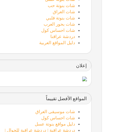
شات بنوتة حب
شات العراق
شات بنوتة قلبي
شات بحور العرب
شات احساس كول
دردشة عراقنا
دليل المواقع العربية
إعلان
المواقع الأفضل تقييماً
شات موسيقى العراق
شات احساس كول
دليل مواقع بنوتة عسل
دردشة عراقية | دردشة عراقية للجوال |