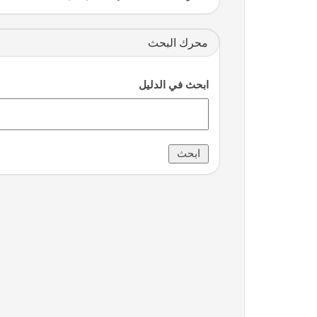
محرك البحث
ابحث في الدليل