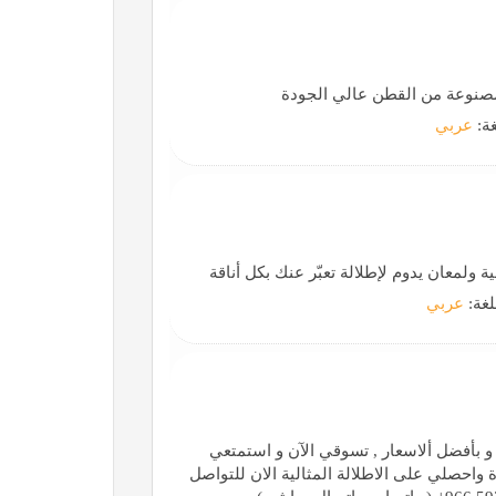
صنوعة من القطن عالي الجودة
غة:
عربي
لغة:
عربي
 بأفضل ألاسعار , تسوقي الآن و استمتعي
واحصلي على الاطلالة المثالية الان للتواصل