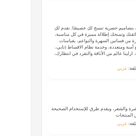
ك بتصاميم حصرية تنسج لكِ خصيصًا. نقدم لكِ
ذائقتك وتمنحك إطلالة مميزة في كل مناسبة،
يزة من فساتين السهرة والنواعم، بقياسات
 آمنة ومتعددة، وخدمة نظام الاقساط (تابي،
ارلينا عالم من الأناقة والتفرد في انتظارك،
لغة:
عربي
شرة والشعر، ويقدم طرق للإستخدام الصحيحة
 المنتجات
لغة:
عربي