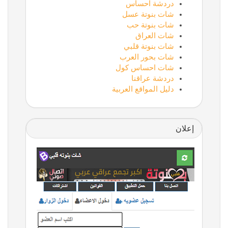
دردشة احساس
شات بنوتة عسل
شات بنوتة حب
شات العراق
شات بنوتة قلبي
شات بحور العرب
شات احساس كول
دردشة عراقنا
دليل المواقع العربية
إعلان