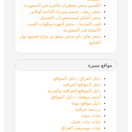
الكسير متجر معطرات فاخرة في السعودية
متجر رشد - صمم سيرتك الذاتية أونلاين
متجر آشكم لمستحضرات التجميل
فيب المدينة – متجر أجهزة ونكهات الفيب
الأصلية في السعودية
متجر هاي داي متجر سعودي متاح لجميع دول
الخليج
مواقع مميزة
دليل العراق | دليل المواقع
دليل المواقع العراقية
دليل المواقع العراقية والعربية
أضف موقعك | دليل المواقع
دليل مواقع بنوتة
دردشة عراقية
شات بنوتة
شات بنات عسل
شات موسيقى العراق