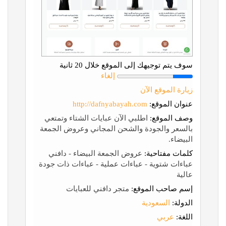
سوف يتم توجيهك إلى الموقع خلال 20 ثانية
إلغاء
زيارة الموقع الآن
عنوان الموقع:
http://dafnyabayah.com
وصف الموقع:
اطلبي الآن عبايات الشتاء وتمتعي
بالسعر والجودة والشحن المجاني وعروض الجمعة
البيضاء.
كلمات مفتاحية:
عروض الجمعة البيضاء - دافني
عباءات شتوية - عباءات عملية - عباءات ذات جودة
عالية
إسم صاحب الموقع:
متجر دافني للعبايات
الدولة:
السعودية
اللغة:
عربي