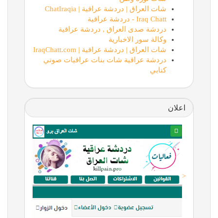
شات العراق | دردشة عراقية | ChatIraqia
Iraq Chatt - دردشة عراقية
دردشة صدى العراق , دردشة عراقية
وكالة سور الاخبارية
شات العراق | دردشة عراقية | IraqChatt.com
دردشة عراقية شات بنات عراقيات صوتي
كتابي
اعلان
<