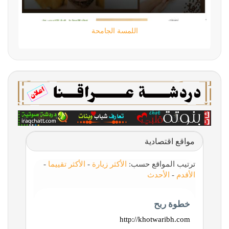
اللمسة الجامحة
مواقع اقتصادية
ترتيب المواقع حسب:
الأكثر زيارة
-
الأكثر تقييما
-
الأقدم
-
الأحدث
خطوة ربح
http://khotwaribh.com