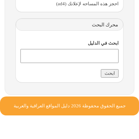
احجز هذه المساحه لإعلانك (ad4)
محرك البحث
ابحث في الدليل
جميع الحقوق محفوظة 2026
دليل المواقع العراقية والعربية