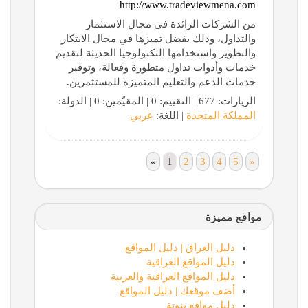
http://www.tradeviewmena.com
من الشركات الرائدة في مجال الاستثمار
والتداول، وذلك بفضل تميزها في مجال الابتكار
والتطوير واستخدامها التكنولوجيا الحديثة لتقديم
خدمات وأدوات تداول متطورة وفعالة، وتوفير
خدمات الدعم والتعليم المتميزة للمستثمرين.
الزيارات: 677 | التقييم: 0 | المقيّمين: 0 | الدولة:
المملكة المتحدة
| اللغة:
عربي
«
1
2
3
4
5
»
مواقع مميزة
دليل العراق | دليل المواقع
دليل المواقع العراقية
دليل المواقع العراقية والعربية
أضف موقعك | دليل المواقع
دليل مواقع بنوتة