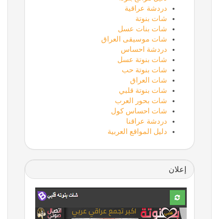
دردشة عراقية
شات بنوتة
شات بنات عسل
شات موسيقى العراق
دردشة احساس
شات بنوتة عسل
شات بنوتة حب
شات العراق
شات بنوتة قلبي
شات بحور العرب
شات احساس كول
دردشة عراقنا
دليل المواقع العربية
إعلان