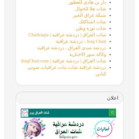
دار بن هادي للعطور
شات هلا للجوال
شبكة عراق الخير
شات اشتاكلك
شات ثورة وطن
شات العراق | دردشة عراقية | ChatIraqia
Iraq Chatt - دردشة عراقية
دردشة صدى العراق , دردشة عراقية
وكالة سور الاخبارية
شات العراق | دردشة عراقية | IraqChatt.com
دردشة عراقية شات بنات عراقيات صوتي
كتابي
اعلان