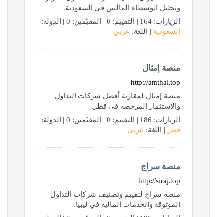
وتحليل الوسطاء الماليين في السعودية.
الزيارات: 164 | التقييم: 0 | المقيّمين: 0 | الدولة:
السعودية
| اللغة:
عربي
منصة إمثال
http://amthal.top
منصة إمثال لمقارنة أفضل شركات التداول
والاستثمار المرخصة في قطر.
الزيارات: 186 | التقييم: 0 | المقيّمين: 0 | الدولة:
قطر
| اللغة:
عربي
منصة سراج
http://siraj.top
منصة سراج لتقييم وتصنيف شركات التداول
الموثوقة والخدمات المالية في ليبيا.