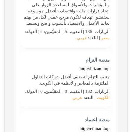
والمؤشرات والأسواق لمساعدة الزوار على
اتخاذ قرارات مالية واقتصادية أفضل. موسوعة
سقنشو | تهدف لتكون مرجع عملي لكل من يهتم
بعالم الأعمال والاقتصاد بأسلوب واضح وبسيط.
الزيارات: 186 | التقييم: 5 | المقيّمين: 2 | الدولة:
مصر
| اللغة:
عربي
منصة التزام
http://iltizam.top
منصة التزام لتصنيف أفضل شركات التداول
الملتزمة بالمعايير والأنظمة في الكويت.
الزيارات: 182 | التقييم: 0 | المقيّمين: 0 | الدولة:
الكويت
| اللغة:
عربي
منصة اعتماد
http://etimad.top