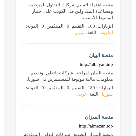
منصة اعتماد لتقييم شركات التداول المرخصة
ومساعدة المتداولين في الكويت على اختيار
الوسيط الأنسب.
الزيارات: 169 | التقييم: 0 | المقيّمين: 0 | الدولة:
الكويت
| اللغة:
عربي
منصة البيان
http://albayan.top
منصة البيان لمراجعة شركات التداول وتقديم
معلومات مالية موثوقة للمستثمرين في سوريا.
الزيارات: 189 | التقييم: 0 | المقيّمين: 0 | الدولة:
سوريا
| اللغة:
عربي
منصة الميزان
http://almezan.top
منصة الميزان لتصنيف شركات التداول الموثوقة