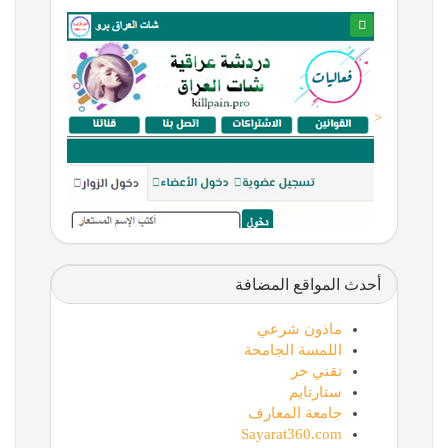
<
أحدث المواقع المضافة
ماذون شرعي
اللمسة الجامحة
تقني حر
ستارتايم
جامعة المعارف
Sayarat360.com