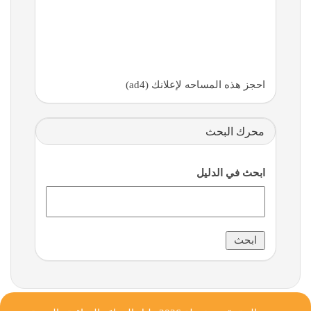
احجز هذه المساحه لإعلانك (ad4)
محرك البحث
ابحث في الدليل