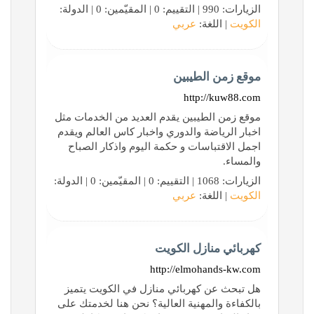
الزيارات: 990 | التقييم: 0 | المقيّمين: 0 | الدولة:
الكويت
| اللغة:
عربي
موقع زمن الطيبين
http://kuw88.com
موقع زمن الطيبين يقدم العديد من الخدمات مثل
اخبار الرياضة والدوري واخبار كاس العالم ويقدم
اجمل الاقتباسات و حكمة اليوم واذكار الصباح
والمساء.
الزيارات: 1068 | التقييم: 0 | المقيّمين: 0 | الدولة:
الكويت
| اللغة:
عربي
كهربائي منازل الكويت
http://elmohands-kw.com
هل تبحث عن كهربائي منازل في الكويت يتميز
بالكفاءة والمهنية العالية؟ نحن هنا لخدمتك على