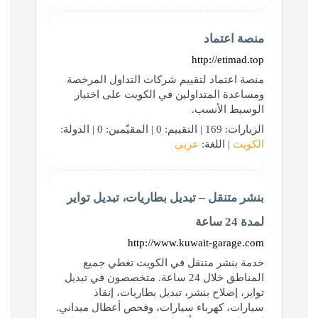
منصة اعتماد
http://etimad.top
منصة اعتماد لتقييم شركات التداول المرخصة
ومساعدة المتداولين في الكويت على اختيار
الوسيط الأنسب.
الزيارات: 169 | التقييم: 0 | المقيّمين: 0 | الدولة:
الكويت
| اللغة:
عربي
بنشر متنقل – تبديل بطاريات، تبديل تواير
لمدة 24 ساعة
http://www.kuwait-garage.com
خدمة بنشر متنقل في الكويت تغطي جميع
المناطق خلال 24 ساعة. متخصصون في تبديل
تواير، إصلاح بنشر، تبديل بطاريات، إنقاذ
سيارات، كهرباء سيارات، وفحص أعطال ميداني.