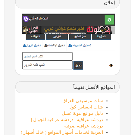
إعلان
المواقع الأفضل تقييماً
شات موسيقى العراق
شات احساس كول
دليل مواقع بنوتة عسل
دردشة عراقية | دردشة عراقية للجوال |
دردشة عراقية صوتية
العربية لخدمات أشهار المواقع ( خالد أشهار )