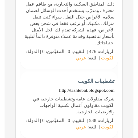
ذلك المناطق السكنية والتجارية، مع طاقم عمل
محترف ومدرّب يستخدم أحدث الوسائل لضمان
سلامة الأغراض خلال النقل. سواء كنت تنقل
منزلك، مكتبك، أو ترغب فقط في شحن بعض
الأغراض، فهذه الشركة تقدم لك الحل الأمثل
بأسعار تنافسية وخدمة عملاء متوفرة دائماً لتلبية
احتياجاتك.
الزيارات: 476 | التقييم: 0 | المقيّمين: 0 | الدولة:
الكويت
| اللغة:
عربي
تشطيبات الكويت
http://tashtebat.blogspot.com
شركة مقاولات عامه وتشطيبات خارجية في
الكويت مقاولون أعمال تكسية الواجهات
والارضيات الخارجية.
الزيارات: 538 | التقييم: 0 | المقيّمين: 0 | الدولة:
الكويت
| اللغة:
عربي