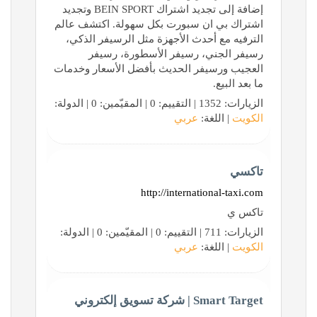
إضافة إلى تجديد اشتراك BEIN SPORT وتجديد
اشتراك بي ان سبورت بكل سهولة. اكتشف عالم
الترفيه مع أحدث الأجهزة مثل الرسيفر الذكي،
رسيفر الجني، رسيفر الأسطورة، رسيفر
العجيب ورسيفر الحديث بأفضل الأسعار وخدمات
ما بعد البيع.
الزيارات: 1352 | التقييم: 0 | المقيّمين: 0 | الدولة:
الكويت
| اللغة:
عربي
تاكسي
http://international-taxi.com
تاكس ي
الزيارات: 711 | التقييم: 0 | المقيّمين: 0 | الدولة:
الكويت
| اللغة:
عربي
Smart Target | شركة تسويق إلكتروني