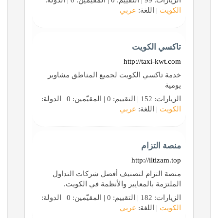
الزيارات: 99 | التقييم: 0 | المقيّمين: 0 | الدولة:
الكويت
| اللغة:
عربي
تاكسي الكويت
http://taxi-kwt.com
خدمة تاكسي الكويت لجميع المناطق مشاوير
يومية
الزيارات: 152 | التقييم: 0 | المقيّمين: 0 | الدولة:
الكويت
| اللغة:
عربي
منصة التزام
http://iltizam.top
منصة التزام لتصنيف أفضل شركات التداول
الملتزمة بالمعايير والأنظمة في الكويت.
الزيارات: 182 | التقييم: 0 | المقيّمين: 0 | الدولة:
الكويت
| اللغة:
عربي