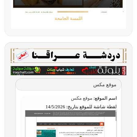
اللمسة الجامحة
موقع مكس
اسم الموقع:
موقع مكس
لقطة شاشة للموقع بتاريخ:
14/5/2026