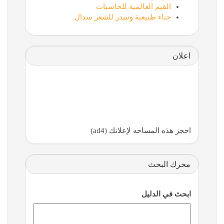
القيم العالمية للحاسبات
حناء طبيعية وسدر للشعر سدال
اعلان
احجز هذه المساحه لإعلانك (ad4)
محرك البحث
ابحث في الدليل