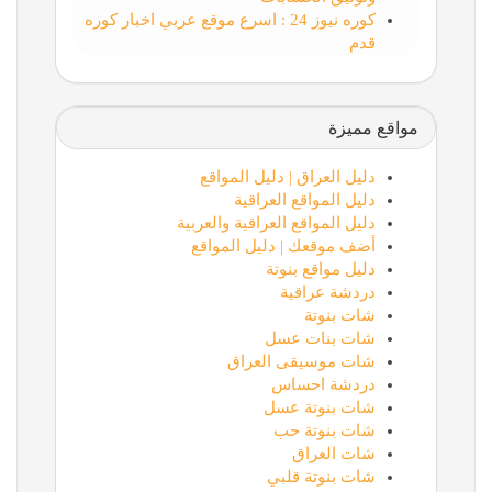
كوره نيوز 24 : اسرع موقع عربي اخبار كوره
قدم
مواقع مميزة
دليل العراق | دليل المواقع
دليل المواقع العراقية
دليل المواقع العراقية والعربية
أضف موقعك | دليل المواقع
دليل مواقع بنوتة
دردشة عراقية
شات بنوتة
شات بنات عسل
شات موسيقى العراق
دردشة احساس
شات بنوتة عسل
شات بنوتة حب
شات العراق
شات بنوتة قلبي