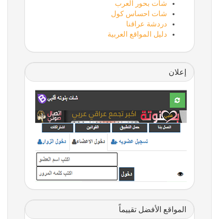
شات بحور العرب
شات احساس كول
دردشة عراقنا
دليل المواقع العربية
إعلان
المواقع الأفضل تقييماً