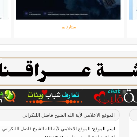
ستارتايم
الموقع الاعلامي لآية الله الشيخ فاضل اللنكراني
اسم الموقع:
الموقع الاعلامي لآية الله الشيخ فاضل اللنكراني