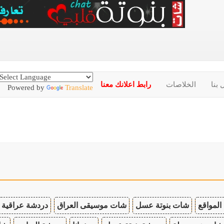
 بنا
الخلاصات
رابط اعلانك معنا
Powered by
Translate
المواقع
شات بنوتة عسل
شات موسيقى العراق
دردشة عراقية