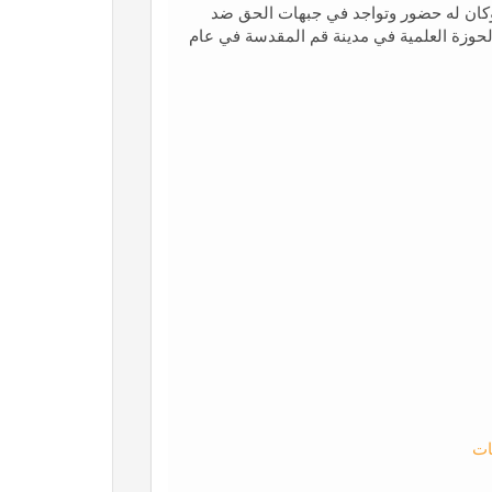
كان له حضور وتواجد في جبهات الحق ضد
حوزة العلمية في مدينة قم المقدسة في عام
ات