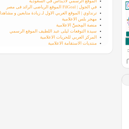
الموقع الرسمي لأديداس في السعودية
في الجول | FilGoal الموقع الرياضى الرائد فى مصر
ترنداوي | الموقع العربي الاول لـ زيادة متابعين و مشاه
مهجر بلس الاعلامية
منصة المِجسّْ الاعلامية
سيدة التوقعات ليلى عبد اللطيف الموقع الرسمي
المركز العربي للحريات الاعلامية
منتديات الاستقامة الاعلامية