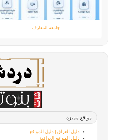
جامعة المعارف
مواقع مميزة
دليل العراق | دليل المواقع
دليل المواقع العراقية