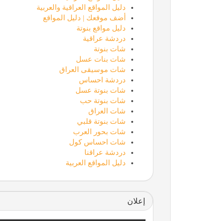
دليل المواقع العراقية والعربية
أضف موقعك | دليل المواقع
دليل مواقع بنوتة
دردشة عراقية
شات بنوتة
شات بنات عسل
شات موسيقى العراق
دردشة احساس
شات بنوتة عسل
شات بنوتة حب
شات العراق
شات بنوتة قلبي
شات بحور العرب
شات احساس كول
دردشة عراقنا
دليل المواقع العربية
إعلان