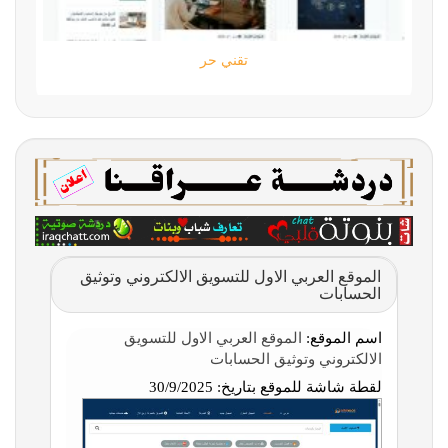
تقني حر
الموقع العربي الاول للتسويق الالكتروني وتوثيق
الحسابات
اسم الموقع:
الموقع العربي الاول للتسويق
الالكتروني وتوثيق الحسابات
لقطة شاشة للموقع بتاريخ:
30/9/2025