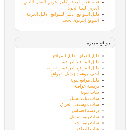
فيلم عمر المختار كامل عربي البطل الليبي
العربي ليبيا الحرة
دليل المواقع , دليل للمواقع , دليل العربية
الموقع التربوي نجحني
مواقع مميزة
دليل العراق | دليل المواقع
دليل المواقع العراقية
دليل المواقع العراقية والعربية
أضف موقعك | دليل المواقع
دليل مواقع بنوتة
دردشة عراقية
شات بنوتة
شات بنات عسل
شات موسيقى العراق
دردشة احساس
شات بنوتة عسل
شات بنوتة حب
شات العراق