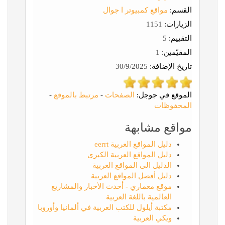
القسم:
مواقع كمبيوتر ا جوال
الزيارات:
1151
التقييم:
5
المقيّمين:
1
تاريخ الإضافة:
30/9/2025
الموقع في جوجل:
الصفحات
-
مرتبط بالموقع
-
المحفوظات
مواقع مشابهة
دليل المواقع العربية eerrt
دليل المواقع العربية الكبرى
الدليل الى المواقع العربية
دليل أفضل المواقع العربية
موقع معماري - أحدث الأخبار والمشاريع
العالمية باللغة العربية
مكتبة أيلول للكتب العربية في ألمانيا وأوروبا
ويكي العربية