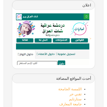
اعلان
<
أحدث المواقع المضافة
اللمسة الجامحة
تقني حر
ستارتايم
جامعة المعارف