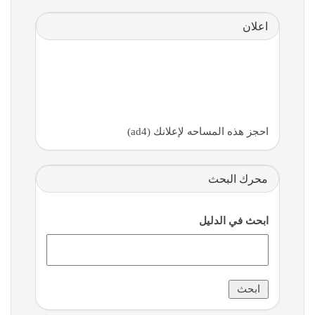
اعلان
احجز هذه المساحه لإعلانك (ad4)
محرك البحث
ابحث في الدليل