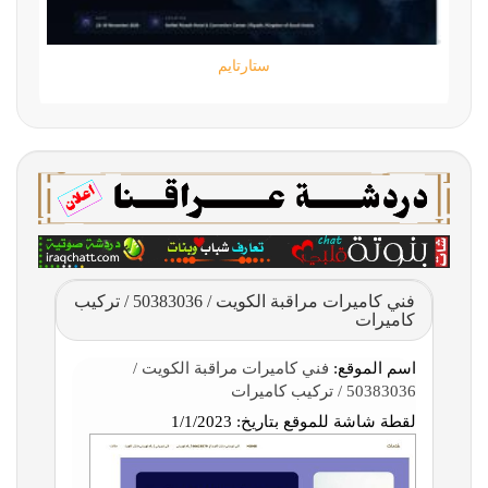
ستارتايم
فني كاميرات مراقبة الكويت / 50383036 / تركيب
كاميرات
اسم الموقع:
فني كاميرات مراقبة الكويت /
50383036 / تركيب كاميرات
لقطة شاشة للموقع بتاريخ:
1/1/2023