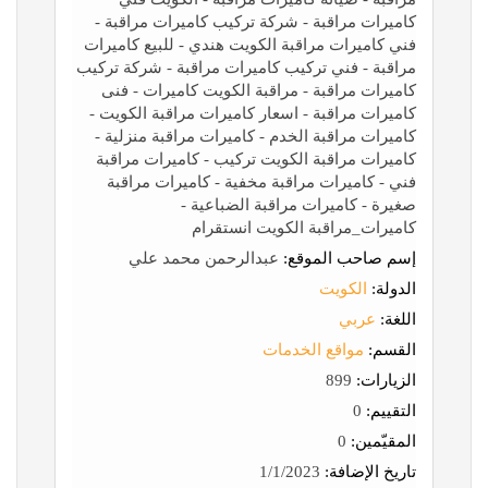
كاميرات مراقبة - شركة تركيب كاميرات مراقبة -
فني كاميرات مراقبة الكويت هندي - للبيع كاميرات
مراقبة - فني تركيب كاميرات مراقبة - شركة تركيب
كاميرات مراقبة - مراقبة الكويت كاميرات - فنى
كاميرات مراقبة - اسعار كاميرات مراقبة الكويت -
كاميرات مراقبة الخدم - كاميرات مراقبة منزلية -
كاميرات مراقبة الكويت تركيب - كاميرات مراقبة
فني - كاميرات مراقبة مخفية - كاميرات مراقبة
صغيرة - كاميرات مراقبة الضباعية -
كاميرات_مراقبة الكويت انستقرام
إسم صاحب الموقع:
عبدالرحمن محمد علي
الدولة:
الكويت
اللغة:
عربي
القسم:
مواقع الخدمات
الزيارات:
899
التقييم:
0
المقيّمين:
0
تاريخ الإضافة:
1/1/2023