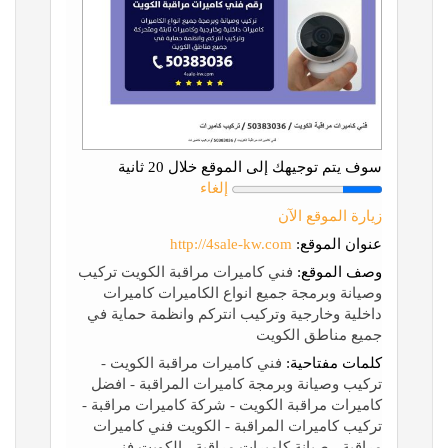
سوف يتم توجيهك إلى الموقع خلال 20 ثانية
إلغاء
زيارة الموقع الآن
عنوان الموقع:
http://4sale-kw.com
وصف الموقع:
فني كاميرات مراقبة الكويت تركيب
وصيانة وبرمجة جميع انواع الكاميرات كاميرات
داخلية وخارجية وتركيب انتركم وانظمة حماية في
جميع مناطق الكويت
كلمات مفتاحية:
فني كاميرات مراقبة الكويت -
تركيب وصيانة وبرمجة كاميرات المراقبة - افضل
كاميرات مراقبة الكويت - شركة كاميرات مراقبة -
تركيب كاميرات المراقبة - الكويت فني كاميرات
مراقبة - صيانة كاميرات مراقبة - الكويت فني