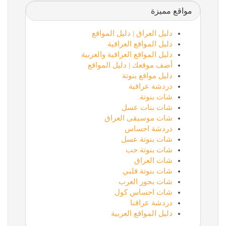
مواقع مميزة
دليل العراق | دليل المواقع
دليل المواقع العراقية
دليل المواقع العراقية والعربية
أضف موقعك | دليل المواقع
دليل مواقع بنوتة
دردشة عراقية
شات بنوتة
شات بنات عسل
شات موسيقى العراق
دردشة احساس
شات بنوتة عسل
شات بنوتة حب
شات العراق
شات بنوتة قلبي
شات بحور العرب
شات احساس كول
دردشة عراقنا
دليل المواقع العربية