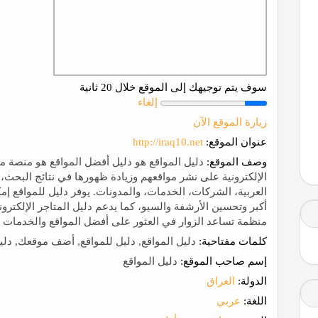
سوف يتم توجيهك إلى الموقع خلال 20 ثانية
إلغاء
زيارة الموقع الآن
عنوان الموقع:
http://iraq10.net
وصف الموقع:
دليل المواقع هو دليل أفضل المواقع هو منصة 
الإلكترونية على نشر مواقعهم وزيادة ظهورها في نتائج البحث
العربية، الشركات، الخدمات، والمدونات. يوفر دليل للمواقع إ
أكبر وتحسين الأرشفة والسيو، كما يدعم دليل المتاجر الإلكترو
منظمة تساعد الزوار في العثور على أفضل المواقع والخدمات 
كلمات مفتاحية:
دليل المواقع, دليل للمواقع, أضف موقعك, دليل 
إسم صاحب الموقع:
دليل المواقع
الدولة:
العراق
اللغة:
عربي