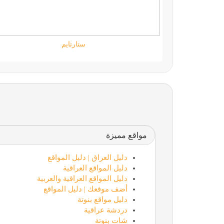
جامعة المعارف
مواقع مميزة
دليل العراق | دليل المواقع
دليل المواقع العراقية
دليل المواقع العراقية والعربية
أضف موقعك | دليل المواقع
دليل مواقع بنوتة
دردشة عراقية
شات بنوتة