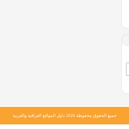
جميع الحقوق محفوظة 2026
دليل المواقع العراقية والعربية