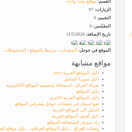
القسم:
مواقع بحث وأدله
الزيارات:
97
التقييم:
0
المقيّمين:
0
ر
تاريخ الإضافة:
11/5/2026
الموقع في جوجل:
الصفحات
-
مرتبط بالموقع
-
المحفوظات
مواقع مشابهة
دليل المواقع العربية eerrt
دليل سوريا الشامل
شركة العراق - استضافة وتصميم المواقع الالكترونية
دليل المواقع
دليل المواقع العربية الكبرى
ضع اسمك في صفحات جوجل مشرفي المواقع
الدليل الى المواقع العربية
دليل أفضل المواقع العربية
زاد سيرفر لإستضافة المواقع
وصلات العراق .. دليل المواقع العراقية .. دليل مواقع الع