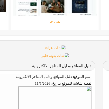
ستارتايم
دليل المواقع ودليل المتاجر الالكترونية
اسم الموقع:
دليل المواقع ودليل المتاجر الالكترونية
لقطة شاشة للموقع بتاريخ:
11/5/2026