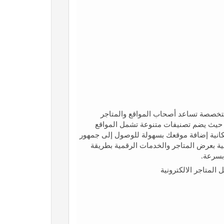
متخصصة تساعد أصحاب المواقع والمتاجر
، حيث يضم تصنيفات متنوعة تشمل المواقع
مكانية إضافة موقعك بسهولة للوصول إلى جمهور
نية بعرض المتاجر والخدمات الرقمية بطريقة
بسرعة.
المتاجر الالكترونية