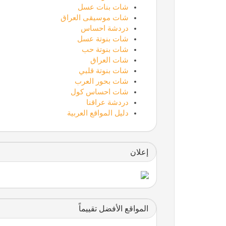
شات بنات عسل
شات موسيقى العراق
دردشة احساس
شات بنوتة عسل
شات بنوتة حب
شات العراق
شات بنوتة قلبي
شات بحور العرب
شات احساس كول
دردشة عراقنا
دليل المواقع العربية
إعلان
المواقع الأفضل تقييماً