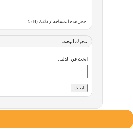
احجز هذه المساحه لإعلانك (ad4)
محرك البحث
ابحث في الدليل