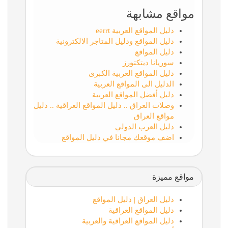
مواقع مشابهة
دليل المواقع العربية eerrt
دليل المواقع ودليل المتاجر الالكترونية
دليل المواقع
سوريانا ديتكتورز
دليل المواقع العربية الكبرى
الدليل الى المواقع العربية
دليل أفضل المواقع العربية
وصلات العراق .. دليل المواقع العراقية .. دليل
مواقع العراق
دليل العرب الدولي
اضف موقعك مجانا في دليل المواقع
مواقع مميزة
دليل العراق | دليل المواقع
دليل المواقع العراقية
دليل المواقع العراقية والعربية