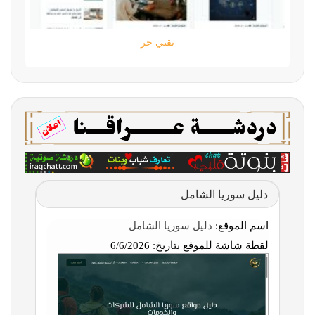
تقني حر
دليل سوريا الشامل
اسم الموقع:
دليل سوريا الشامل
لقطة شاشة للموقع بتاريخ:
6/6/2026