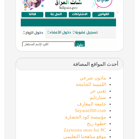
<
أحدث المواقع المضافة
ماذون شرعي
اللمسة الجامحة
تقني حر
ستارتايم
جامعة المعارف
Sayarat360.com
مؤسسة كود الحضارة
خطوة ربح
Zaytoona store for PC
موقع مناهجنا التعليمي