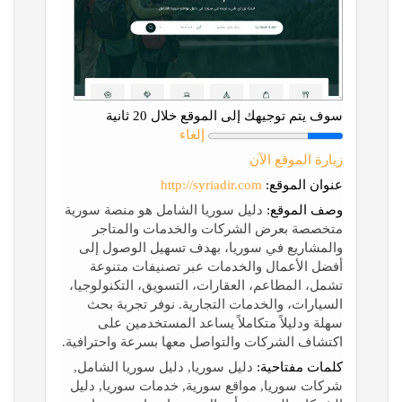
سوف يتم توجيهك إلى الموقع خلال 20 ثانية
إلغاء
زيارة الموقع الآن
عنوان الموقع:
http://syriadir.com
وصف الموقع:
دليل سوريا الشامل هو منصة سورية
متخصصة بعرض الشركات والخدمات والمتاجر
والمشاريع في سوريا، بهدف تسهيل الوصول إلى
أفضل الأعمال والخدمات عبر تصنيفات متنوعة
تشمل، المطاعم، العقارات، التسويق، التكنولوجيا،
السيارات، والخدمات التجارية. نوفر تجربة بحث
سهلة ودليلاً متكاملاً يساعد المستخدمين على
اكتشاف الشركات والتواصل معها بسرعة واحترافية.
كلمات مفتاحية:
دليل سوريا, دليل سوريا الشامل,
شركات سوريا, مواقع سورية, خدمات سوريا, دليل