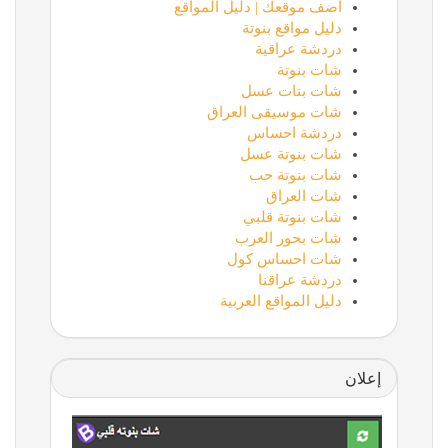
أضف موقعك | دليل المواقع
دليل مواقع بنوتة
دردشة عراقية
شات بنوتة
شات بنات عسل
شات موسيقى العراق
دردشة احساس
شات بنوتة عسل
شات بنوتة حب
شات العراق
شات بنوتة قلبي
شات بحور العرب
شات احساس كول
دردشة عراقنا
دليل المواقع العربية
إعلان