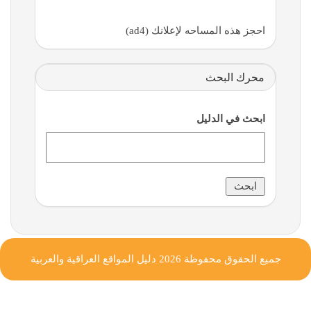
احجز هذه المساحه لإعلانك (ad4)
محرك البحث
ابحث في الدليل
جميع الحقوق محفوظة 2026
دليل المواقع العراقية والعربية