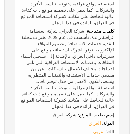
استضافة مواقع عراقية متنوعة، تناسب الأفراد
والشركات. كما نعمل على تصميم مواقع ذات كفاءة
عالية لنحافظ على مكانتنا كشركة استضافة المواقع
في العراق، الرائدة في هذا المجال.
كلمات مفتاحية:
شركة العراق، شركة استضافة
عراقية رائدة، تأسست في عام 2009 بخبرات محلية
لتقديم خدمات الاستضافة وتصميم المواقع
الإلكترونية. توفر الشركة استضافة مواقع على
سيرفرات داخل العراق، بالإضافة إلى تسجيل أسماء
النطاقات وخدمات الاستضافة العراقية التي تلبي
احتياجات مختلف الأعمال والشركات. نحن من
مقدمي خدمات الاستضافة والتقنيات المتطورة،
ونسعى لنكون الأفضل من خلال توفير باقات
استضافة مواقع عراقية متنوعة، تناسب الأفراد
والشركات. كما نعمل على تصميم مواقع ذات كفاءة
عالية لنحافظ على مكانتنا كشركة استضافة المواقع
في العراق، الرائدة في هذا المجال.
إسم صاحب الموقع:
شركة العراق
الدولة:
العراق
اللغة:
عربي