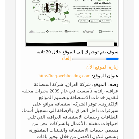
سوف يتم توجيهك إلى الموقع خلال 20 ثانية
إلغاء
زيارة الموقع الآن
عنوان الموقع:
http://iraq-webhosting.com
وصف الموقع:
شركة العراق، شركة استضافة
عراقية رائدة، تأسست في عام 2009 بخبرات محلية
لتقديم خدمات الاستضافة وتصميم المواقع
الإلكترونية. توفر الشركة استضافة مواقع على
سيرفرات داخل العراق، بالإضافة إلى تسجيل أسماء
النطاقات وخدمات الاستضافة العراقية التي تلبي
احتياجات مختلف الأعمال والشركات. نحن من
مقدمي خدمات الاستضافة والتقنيات المتطورة،
ونسعى لنكون الأفضل من خلال توفير باقات