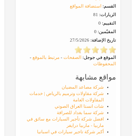
القسم:
استضافة المواقع
الزيارات:
81
التقييم:
0
المقيّمين:
0
تاريخ الإضافة:
27/5/2026
الموقع في جوجل:
الصفحات
-
مرتبط بالموقع
-
المحفوظات
مواقع مشابهة
شركة مصاعد المضيان
شركة مقاولات وترميم بالرياض | خدمات
المقاولات العامة
شات انستا العراق الصوتي
شركة سما بغداد للصرافة
افضل شركة تأجير السيارات مع سائق في
ماربيا - ماربيا درايفر
أكبر شركة تاجير سيارات في اسبانيا