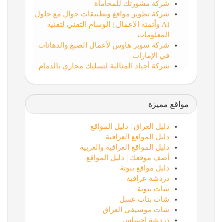
شركة مشورتك للمحاماة
شركة تطوير مواقع وتطبيقات جوال مع حلول
AI وأتمتة الأعمال | الوسام التقني لتقنيه
المعلومات
شركة سوبر هاوس لأعمال الصبغ والدهانات
في الإمارات
شركة أجياد المثالية لتسليك مجاري بالدمام
مواقع مميزة
دليل العراق | دليل المواقع
دليل المواقع العراقية
دليل المواقع العراقية والعربية
أضف موقعك | دليل المواقع
دليل مواقع بنوتة
دردشة عراقية
شات بنوتة
شات بنات عسل
شات موسيقى العراق
دردشة احساس