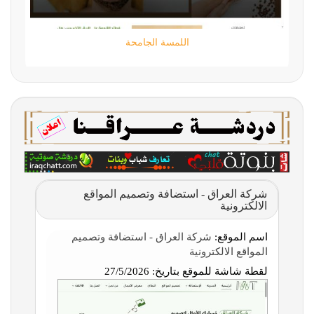
اللمسة الجامحة
شركة العراق - استضافة وتصميم المواقع
الالكترونية
اسم الموقع:
شركة العراق - استضافة وتصميم
المواقع الالكترونية
لقطة شاشة للموقع بتاريخ:
27/5/2026