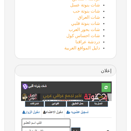
شات بنوتة عسل
شات بنوتة حب
شات العراق
شات بنوتة قلبي
شات بحور العرب
شات احساس كول
دردشة عراقنا
دليل المواقع العربية
إعلان