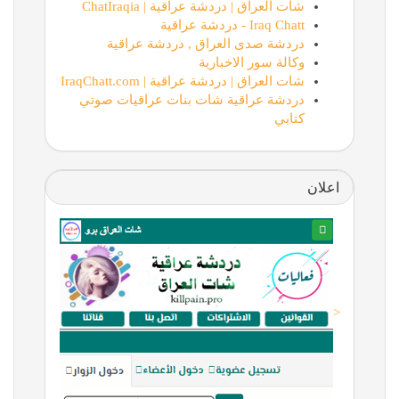
شات العراق | دردشة عراقية | ChatIraqia
Iraq Chatt - دردشة عراقية
دردشة صدى العراق , دردشة عراقية
وكالة سور الاخبارية
شات العراق | دردشة عراقية | IraqChatt.com
دردشة عراقية شات بنات عراقيات صوتي
كتابي
اعلان
<