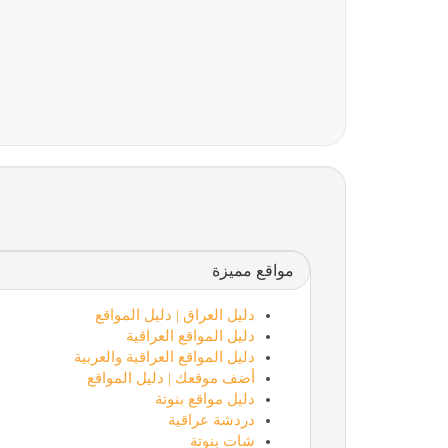
ماذون شرعي
مواقع مميزة
دليل العراق | دليل المواقع
دليل المواقع العراقية
دليل المواقع العراقية والعربية
أضف موقعك | دليل المواقع
دليل مواقع بنوتة
دردشة عراقية
شات بنوتة