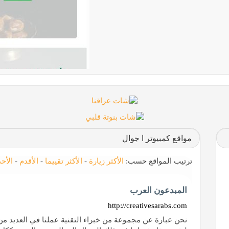
مواقع كمبيوتر ا جوال
ترتيب المواقع حسب:
الأكثر زيارة
-
الأكثر تقييما
-
الأقدم
-
الأح
المبدعون العرب
http://creativesarabs.com
نحن عبارة عن مجموعة من خبراء التقنية عملنا في العديد من ا