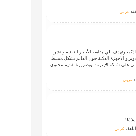
غة:
عربي
كية وتهدف الي متابعة الاُخبار التقنية و نشر
دوير و الاجهزة الذكية حول العالم بشكل مبسط
 العربي علي شبكة الإنترنت وبضرورة تقديم محتوي
:
عربي
اللغة:
عربي