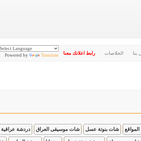
 بنا
الخلاصات
رابط اعلانك معنا
Powered by
Translate
المواقع
شات بنوتة عسل
شات موسيقى العراق
دردشة عراقية