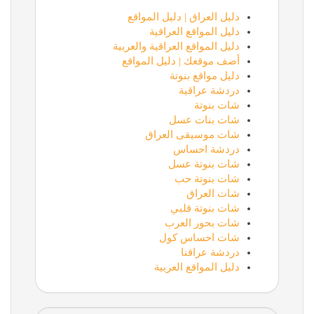
دليل العراق | دليل المواقع
دليل المواقع العراقية
دليل المواقع العراقية والعربية
أضف موقعك | دليل المواقع
دليل مواقع بنوتة
دردشة عراقية
شات بنوتة
شات بنات عسل
شات موسيقى العراق
دردشة احساس
شات بنوتة عسل
شات بنوتة حب
شات العراق
شات بنوتة قلبي
شات بحور العرب
شات احساس كول
دردشة عراقنا
دليل المواقع العربية