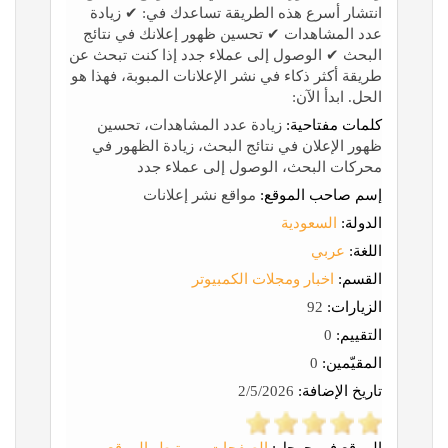
انتشار أسرع هذه الطريقة تساعدك في: ✔ زيادة
عدد المشاهدات ✔ تحسين ظهور إعلانك في نتائج
البحث ✔ الوصول إلى عملاء جدد إذا كنت تبحث عن
طريقة أكثر ذكاء في نشر الإعلانات المبوبة، فهذا هو
الحل. ابدأ الآن:
كلمات مفتاحية:
زيادة عدد المشاهدات، تحسين
ظهور الإعلان في نتائج البحث، زيادة الظهور في
محركات البحث، الوصول إلى عملاء جدد
إسم صاحب الموقع:
مواقع نشر إعلانات
الدولة:
السعودية
اللغة:
عربي
القسم:
اخبار ومجلات الكمبيوتر
الزيارات:
92
التقييم:
0
المقيّمين:
0
تاريخ الإضافة:
2/5/2026