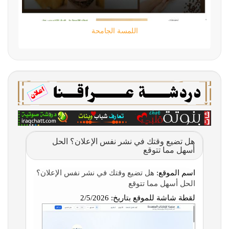
اللمسة الجامحة
هل تضيع وقتك في نشر نفس الإعلان؟ الحل
أسهل مما تتوقع
اسم الموقع:
هل تضيع وقتك في نشر نفس الإعلان؟
الحل أسهل مما تتوقع
لقطة شاشة للموقع بتاريخ:
2/5/2026