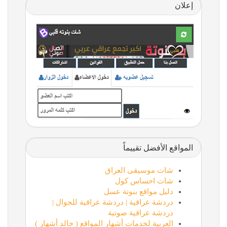
إعلان
المواقع الأفضل تقييماً
شات موسيقى العراق
شات احساس كول
دليل مواقع بنوتة عسل
دردشة عراقية | دردشة عراقية للجوال |
دردشة عراقية صوتية
العربية لخدمات أشهار المواقع ( خالد أشهار )