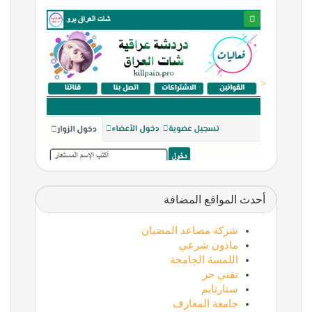
<
أحدث المواقع المضافة
شركة مصاعد المضيان
ماذون شرعي
اللمسة الجامحة
تقني حر
ستارتايم
جامعة المعارف