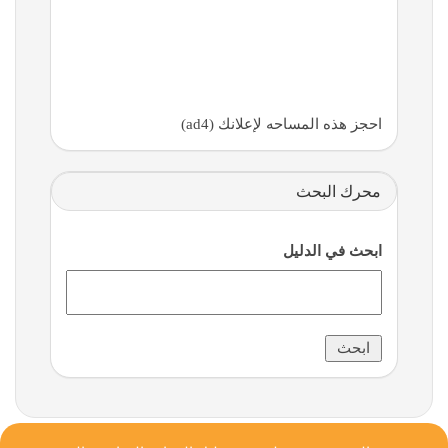
احجز هذه المساحه لإعلانك (ad4)
محرك البحث
ابحث في الدليل