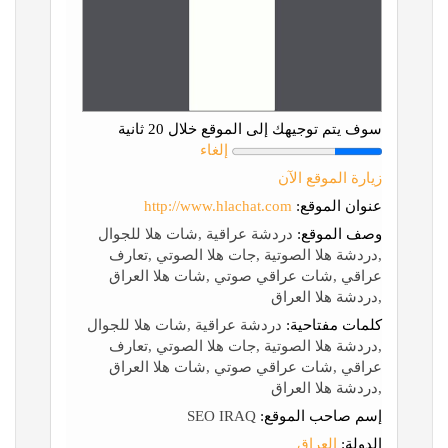
سوف يتم توجيهك إلى الموقع خلال 20 ثانية
إلغاء
زيارة الموقع الآن
عنوان الموقع:
http://www.hlachat.com
وصف الموقع:
دردشة عراقية ,شات هلا للجوال
,دردشة هلا الصوتية ,جات هلا الصوتي ,تعارف
عراقي ,شات عراقي صوتي ,شات هلا العراق
,دردشة هلا العراق
كلمات مفتاحية:
دردشة عراقية ,شات هلا للجوال
,دردشة هلا الصوتية ,جات هلا الصوتي ,تعارف
عراقي ,شات عراقي صوتي ,شات هلا العراق
,دردشة هلا العراق
إسم صاحب الموقع:
SEO IRAQ
الدولة:
العراق