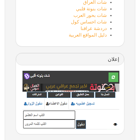
شات العراق
شات بنوتة قلبي
شات بحور العرب
شات احساس كول
دردشة عراقنا
دليل المواقع العربية
إعلان