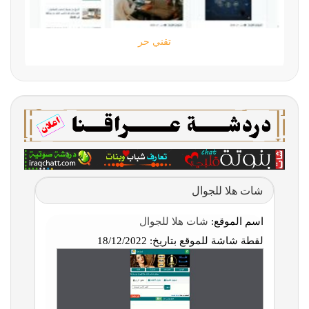
تقني حر
شات هلا للجوال
اسم الموقع:
شات هلا للجوال
لقطة شاشة للموقع بتاريخ:
18/12/2022