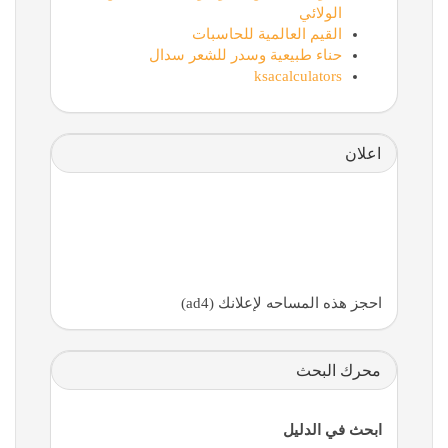
الولائي
القيم العالمية للحاسبات
حناء طبيعية وسدر للشعر سدال
ksacalculators
اعلان
احجز هذه المساحه لإعلانك (ad4)
محرك البحث
ابحث في الدليل