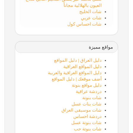
العيون بالهلالية مجاناً
شات الخليج
شات عربي
شات احساس كول
مواقع مميزة
دليل العراق | دليل المواقع
دليل المواقع العراقية
دليل المواقع العراقية والعربية
أضف موقعك | دليل المواقع
دليل مواقع بنوتة
دردشة عراقية
شات بنوتة
شات بنات عسل
شات موسيقى العراق
دردشة احساس
شات بنوتة عسل
شات بنوتة حب