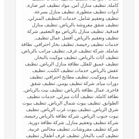
كاملة, تنظيف منازل آمن, مواد تنظيف غير ضارة,
أدوات تنظيف متطورة, تنظيف منازل بسرعة,
تنظيف وتعقيم شامل, خدمات التنظيف المنزلي,
تنظيف شقق مفروشة بالرياض, تنظيف منازل
فندقية, تنظيف منازل بالرياض مع التعقيم, شركة
تنظيف وتعقيم بالرياض, أفضل عمال تنظيف,
خدمات تنظيف رخيصة, تنظيف بخار احترافي, نظافة
شاملة, شركة تنظيف غرف, تنظيف مراتب بالرياض,
تنظيف أثاث بالرياض, تنظيف موكيت بالبخار,
تنظيف عميق للفلل, نظافة منازل الرياض, تنظيف
عفش بالرياض, خدمات تنظيف الكنب, تنظيف
سجاد وموكيت, تنظيف مطابخ احترافي, تنظيف
دورات مياه, شركة تنظيف يومي, تنظيف شقق
فاخرة, عمال نظافة بالرياض, تنظيف بيت بالرياض,
نظافة كاملة, تنظيف أثاث منزلي, خدمات تنظيف
الطوابق, تنظيف بيوت شمال الرياض, تنظيف بيوت
شرق الرياض, تنظيف بيوت غرب الرياض, تنظيف
بيوت جنوب الرياض, شركة نظافة بالرياض رخيصة,
شركة تنظيف وتعقيم منازل, شركة نظافة دورية,
شركة تنظيف مفروشات, تنظيف مجالس عربية,
تنظيف كنب بالبخار, تنظيف غرف أطفال, تنظيف