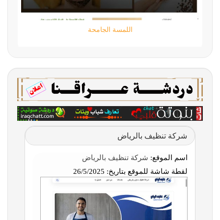
اللمسة الجامحة
شركة تنظيف بالرياض
اسم الموقع:
شركة تنظيف بالرياض
لقطة شاشة للموقع بتاريخ:
26/5/2025