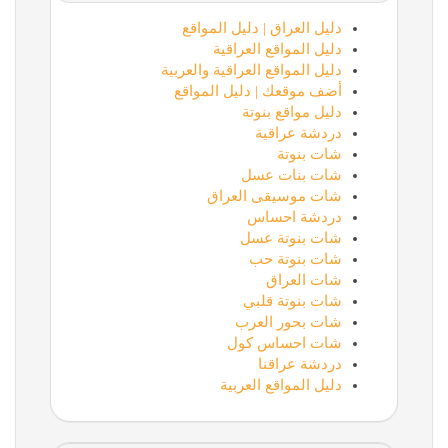
دليل العراق | دليل المواقع
دليل المواقع العراقية
دليل المواقع العراقية والعربية
أضف موقعك | دليل المواقع
دليل مواقع بنوتة
دردشة عراقية
شات بنوتة
شات بنات عسل
شات موسيقى العراق
دردشة احساس
شات بنوتة عسل
شات بنوتة حب
شات العراق
شات بنوتة قلبي
شات بحور العرب
شات احساس كول
دردشة عراقنا
دليل المواقع العربية