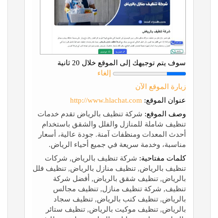
سوف يتم توجيهك إلى الموقع خلال 20 ثانية
إلغاء
زيارة الموقع الآن
عنوان الموقع:
http://www.hlachat.com
وصف الموقع:
شركة تنظيف بالرياض تقدم خدمات
تنظيف شاملة للمنازل والفلل والشقق باستخدام
أحدث المعدات ومنظفات آمنة. جودة عالية، أسعار
مناسبة، وخدمة سريعة في جميع أحياء الرياض.
كلمات مفتاحية:
شركة تنظيف بالرياض, شركات
تنظيف بالرياض, تنظيف منازل بالرياض, تنظيف فلل
بالرياض, تنظيف شقق بالرياض, أفضل شركة
تنظيف, شركة تنظيف منازل, تنظيف مجالس
بالرياض, تنظيف كنب بالرياض, تنظيف سجاد
بالرياض, تنظيف موكيت بالرياض, تنظيف ستائر