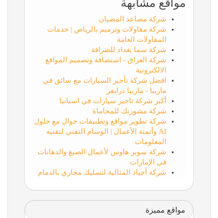
مواقع مشابهة
شركة مصاعد المضيان
شركة مقاولات وترميم بالرياض | خدمات
المقاولات العامة
شركة سما بغداد للصرافة
شركة العراق - استضافة وتصميم المواقع
الالكترونية
افضل شركة تأجير السيارات مع سائق في
ماربيا - ماربيا درايفر
أكبر شركة تاجير سيارات في اسبانيا
شركة مشورتك للمحاماة
شركة تطوير مواقع وتطبيقات جوال مع حلول
AI وأتمتة الأعمال | الوسام التقني لتقنيه
المعلومات
شركة سوبر هاوس لأعمال الصبغ والدهانات
في الإمارات
شركة أجياد المثالية لتسليك مجاري بالدمام
مواقع مميزة