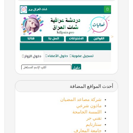
<
أحدث المواقع المضافة
شركة مصاعد المضيان
ماذون شرعي
اللمسة الجامحة
تقني حر
ستارتايم
جامعة المعارف