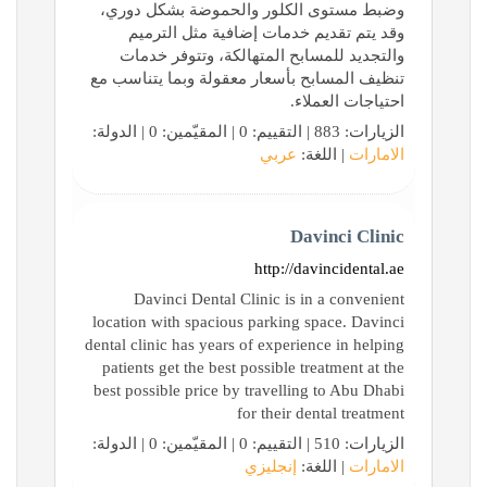
وضبط مستوى الكلور والحموضة بشكل دوري،
وقد يتم تقديم خدمات إضافية مثل الترميم
والتجديد للمسابح المتهالكة، وتتوفر خدمات
تنظيف المسابح بأسعار معقولة وبما يتناسب مع
احتياجات العملاء.
الزيارات: 883 | التقييم: 0 | المقيّمين: 0 | الدولة:
الامارات
| اللغة:
عربي
Davinci Clinic
http://davincidental.ae
Davinci Dental Clinic is in a convenient
location with spacious parking space. Davinci
dental clinic has years of experience in helping
patients get the best possible treatment at the
best possible price by travelling to Abu Dhabi
for their dental treatment
الزيارات: 510 | التقييم: 0 | المقيّمين: 0 | الدولة:
الامارات
| اللغة:
إنجليزي