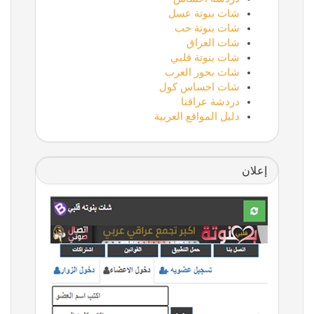
شات بنوتة عسل
شات بنوتة حب
شات العراق
شات بنوتة قلبي
شات بحور العرب
شات احساس كول
دردشة عراقنا
دليل المواقع العربية
إعلان