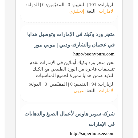
الزيارات: 101 | التقييم: 0 | المقيّمين: 0 | الدولة:
الامارات
| اللغة:
إنجليزي
متجر ورد وكيك في الإمارات وتوصيل هدايا
في عجمان والشارقة ودبي | بيوني بيور
http://peonypure.com
نحن متجر ورد وكيك أونلاين في الإمارات نقدم
تنسيقات فاخرة من الورد الطبيعي مع الكيك
اللذيذ ضمن هدايا مميزة لجميع المناسبات
الزيارات: 94 | التقييم: 0 | المقيّمين: 0 | الدولة:
الامارات
| اللغة:
عربي
شركة سوبر هاوس لأعمال الصبغ والدهانات
في الإمارات
http://superhousee.com