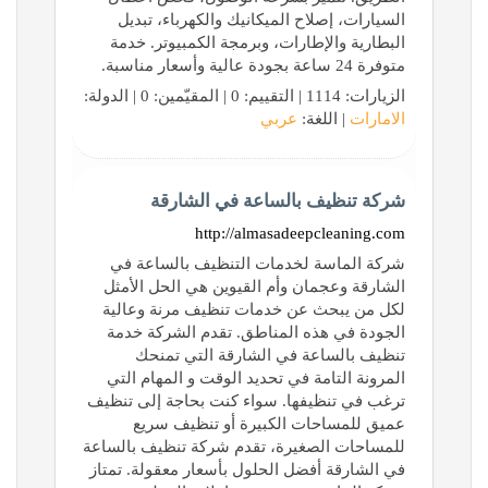
السيارات، إصلاح الميكانيك والكهرباء، تبديل
البطارية والإطارات، وبرمجة الكمبيوتر. خدمة
متوفرة 24 ساعة بجودة عالية وأسعار مناسبة.
الزيارات: 1114 | التقييم: 0 | المقيّمين: 0 | الدولة:
الامارات
| اللغة:
عربي
شركة تنظيف بالساعة في الشارقة
http://almasadeepcleaning.com
شركة الماسة لخدمات التنظيف بالساعة في
الشارقة وعجمان وأم القيوين هي الحل الأمثل
لكل من يبحث عن خدمات تنظيف مرنة وعالية
الجودة في هذه المناطق. تقدم الشركة خدمة
تنظيف بالساعة في الشارقة التي تمنحك
المرونة التامة في تحديد الوقت و المهام التي
ترغب في تنظيفها. سواء كنت بحاجة إلى تنظيف
عميق للمساحات الكبيرة أو تنظيف سريع
للمساحات الصغيرة، تقدم شركة تنظيف بالساعة
في الشارقة أفضل الحلول بأسعار معقولة. تمتاز