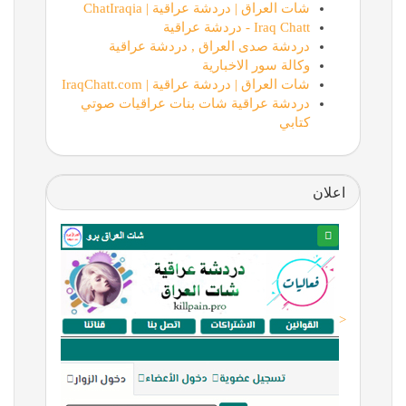
شات العراق | دردشة عراقية | ChatIraqia
Iraq Chatt - دردشة عراقية
دردشة صدى العراق , دردشة عراقية
وكالة سور الاخبارية
شات العراق | دردشة عراقية | IraqChatt.com
دردشة عراقية شات بنات عراقيات صوتي
كتابي
اعلان
<