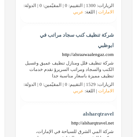
الزيارات: 1300 | التقييم: 0 | المقيّمين: 0 | الدولة:
الامارات
| اللغة:
عربي
شركة تنظيف كنب سجاد مراتب في
ابوظبي
http://alsraawaalengaz.com
شركة تنظيف فلل ومنازل تنظيف عميق وغسيل
الكنب والسجاد ومراتب السريرؤ نقدم خدمات
تنظيف مميزة باسعار مناسبة جدا
الزيارات: 1529 | التقييم: 0 | المقيّمين: 0 | الدولة:
الامارات
| اللغة:
عربي
alsharqtravel
http://alsharqtravel.net
شركة المي الشرق للسياحة في الإمارات،