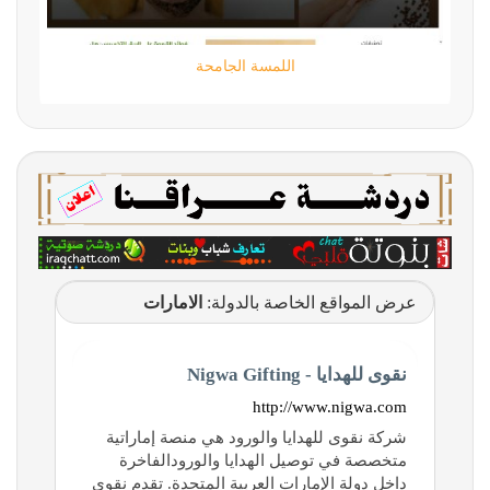
اللمسة الجامحة
عرض المواقع الخاصة بالدولة:
الامارات
نقوى للهدايا - Nigwa Gifting
http://www.nigwa.com
شركة نقوى للهدايا والورود هي منصة إماراتية
متخصصة في توصيل الهدايا والورودالفاخرة
داخل دولة الإمارات العربية المتحدة. تقدم نقوى