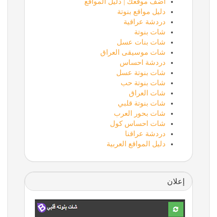
أضف موقعك | دليل المواقع
دليل مواقع بنوتة
دردشة عراقية
شات بنوتة
شات بنات عسل
شات موسيقى العراق
دردشة احساس
شات بنوتة عسل
شات بنوتة حب
شات العراق
شات بنوتة قلبي
شات بحور العرب
شات احساس كول
دردشة عراقنا
دليل المواقع العربية
إعلان