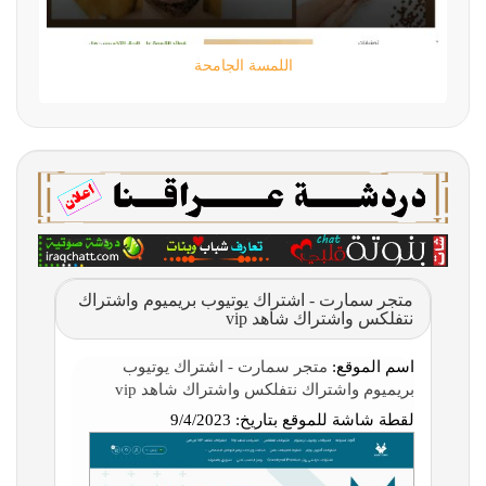
اللمسة الجامحة
متجر سمارت - اشتراك يوتيوب بريميوم واشتراك
نتفلكس واشتراك شاهد vip
اسم الموقع:
متجر سمارت - اشتراك يوتيوب
بريميوم واشتراك نتفلكس واشتراك شاهد vip
لقطة شاشة للموقع بتاريخ:
9/4/2023