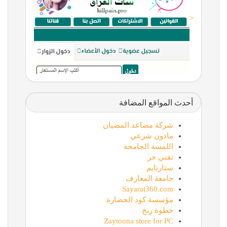
<
أحدث المواقع المضافة
شركة مصاعد المضيان
ماذون شرعي
اللمسة الجامحة
تقني حر
ستارتايم
جامعة المعارف
Sayarat360.com
مؤسسة كود الحضارة
خطوة ربح
Zaytoona store for PC