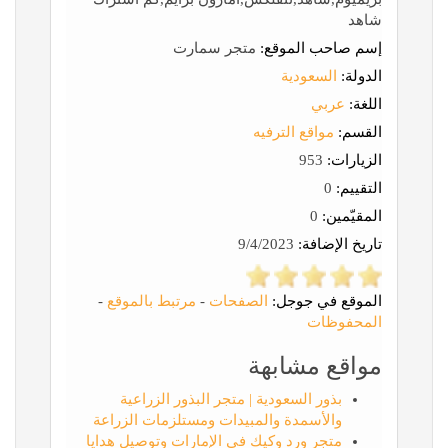
شاهد
إسم صاحب الموقع:
متجر سمارت
الدولة:
السعودية
اللغة:
عربي
القسم:
مواقع الترفيه
الزيارات:
953
التقييم:
0
المقيّمين:
0
تاريخ الإضافة:
9/4/2023
الموقع في جوجل:
الصفحات
-
مرتبط بالموقع
-
المحفوظات
مواقع مشابهة
بذور السعودية | متجر البذور الزراعية
والأسمدة والمبيدات ومستلزمات الزراعة
متجر ورد وكيك في الإمارات وتوصيل هدايا