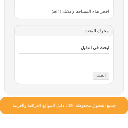
احجز هذه المساحه لإعلانك (ad4)
محرك البحث
ابحث في الدليل
جميع الحقوق محفوظة 2026
دليل المواقع العراقية والعربية