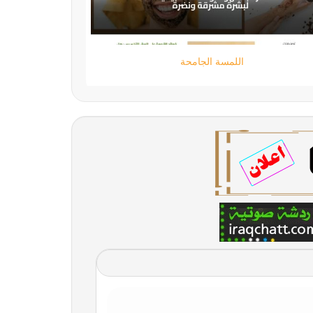
اللمسة الجامحة