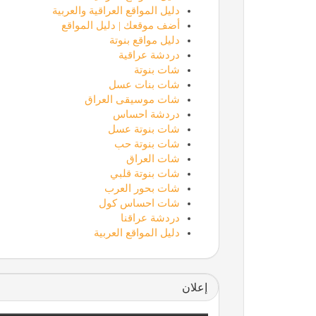
دليل المواقع العراقية والعربية
أضف موقعك | دليل المواقع
دليل مواقع بنوتة
دردشة عراقية
شات بنوتة
شات بنات عسل
شات موسيقى العراق
دردشة احساس
شات بنوتة عسل
شات بنوتة حب
شات العراق
شات بنوتة قلبي
شات بحور العرب
شات احساس كول
دردشة عراقنا
دليل المواقع العربية
إعلان