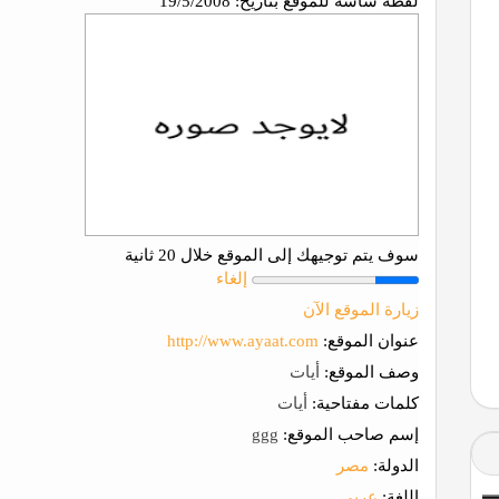
لقطة شاشة للموقع بتاريخ:
19/5/2008
سوف يتم توجيهك إلى الموقع خلال 20 ثانية
إلغاء
زيارة الموقع الآن
عنوان الموقع:
http://www.ayaat.com
وصف الموقع:
أيات
كلمات مفتاحية:
أيات
إسم صاحب الموقع:
ggg
الدولة:
مصر
اللغة:
عربي