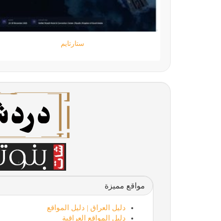
ستارتايم
مواقع مميزة
دليل العراق | دليل المواقع
دليل المواقع العراقية