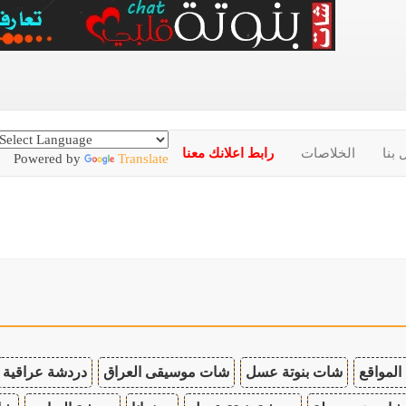
 بنا
الخلاصات
رابط اعلانك معنا
Powered by
Translate
المواقع
شات بنوتة عسل
شات موسيقى العراق
دردشة عراقية