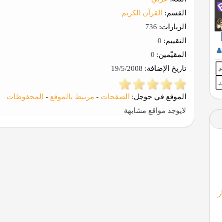
القسم:
القرآن الكريم
الزيارات:
736
التقييم:
0
المقيّمين:
0
تاريخ الإضافة:
19/5/2008
الموقع في جوجل:
الصفحات
-
مرتبط بالموقع
-
المحفوظات
لايوجد مواقع مشابهة
ر