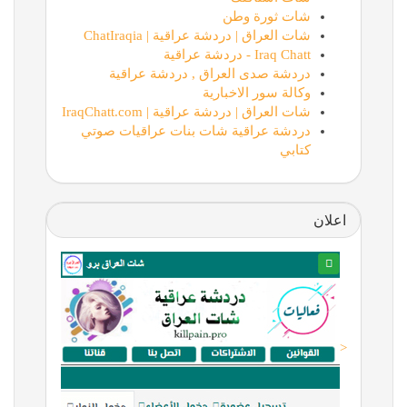
شات ثورة وطن
شات العراق | دردشة عراقية | ChatIraqia
Iraq Chatt - دردشة عراقية
دردشة صدى العراق , دردشة عراقية
وكالة سور الاخبارية
شات العراق | دردشة عراقية | IraqChatt.com
دردشة عراقية شات بنات عراقيات صوتي
كتابي
اعلان
<