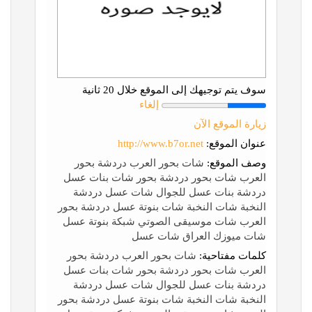
سوف يتم توجيهك إلى الموقع خلال 20 ثانية
إلغاء
زيارة الموقع الآن
عنوان الموقع:
http://www.b7or.net
وصف الموقع:
شات بحور العرب دردشة بحور
العرب شات بحور دردشة بحور شات بنات عسل
دردشة بنات عسل للجوال شات عسل دردشة
النخبة شات النخبة شات بنوتة عسل دردشة بحور
العرب شات موسيقى الصوتي شبكة بنوتة عسل
شات ميوزك العراق شات عسل
كلمات مفتاحية:
شات بحور العرب دردشة بحور
العرب شات بحور دردشة بحور شات بنات عسل
دردشة بنات عسل للجوال شات عسل دردشة
النخبة شات النخبة شات بنوتة عسل دردشة بحور