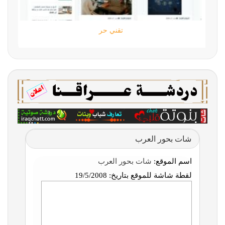
ستارتايم
شات بحور العرب
اسم الموقع:
شات بحور العرب
لقطة شاشة للموقع بتاريخ:
19/5/2008