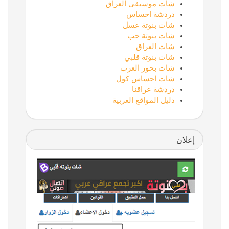
شات موسيقى العراق
دردشة احساس
شات بنوتة عسل
شات بنوتة حب
شات العراق
شات بنوتة قلبي
شات بحور العرب
شات احساس كول
دردشة عراقنا
دليل المواقع العربية
إعلان