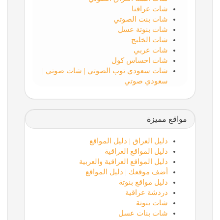
شات عراقنا
شات بنت الصوتي
شات بنوتة عسل
شات الخليج
شات عربي
شات احساس كول
شات سعودي توب الصوتي | شات صوتي |
سعودي صوتي
مواقع مميزة
دليل العراق | دليل المواقع
دليل المواقع العراقية
دليل المواقع العراقية والعربية
أضف موقعك | دليل المواقع
دليل مواقع بنوتة
دردشة عراقية
شات بنوتة
شات بنات عسل