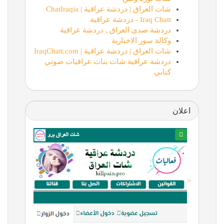
شات العراق | دردشة عراقية | ChatIraqia
Iraq Chatt - دردشة عراقية
دردشة صدى العراق , دردشة عراقية
وكالة سور الاخبارية
شات العراق | دردشة عراقية | IraqChatt.com
دردشة عراقية شات بنات عراقيات صوتي
كتابي
اعلان
<