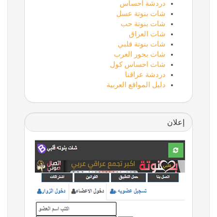
دردشة احساس
شات بنوتة عسل
شات بنوتة حب
شات العراق
شات بنوتة قلبي
شات بحور العرب
شات احساس كول
دردشة عراقنا
دليل المواقع العربية
إعلان