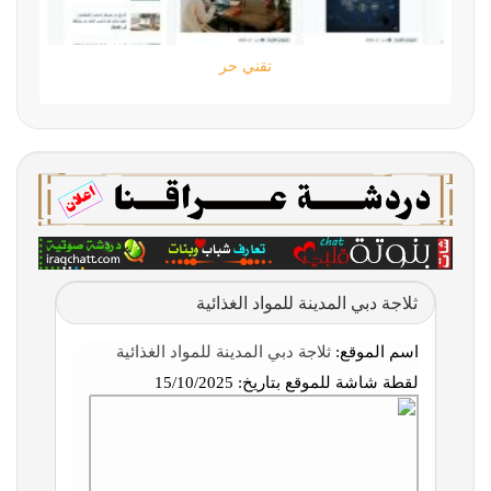
تقني حر
ثلاجة دبي المدينة للمواد الغذائية
اسم الموقع:
ثلاجة دبي المدينة للمواد الغذائية
لقطة شاشة للموقع بتاريخ:
15/10/2025