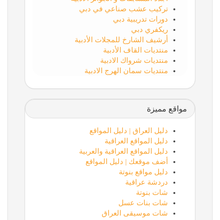
تركيب عشب صناعي في دبي
دورات تدريبية دبي
ريكفري دبي
أرشيف الشارخ للمجلات الأدبية
منتديات القاف الأدبية
منتديات شرواك الادبية
منتديات سمان الهرج الادبية
مواقع مميزة
دليل العراق | دليل المواقع
دليل المواقع العراقية
دليل المواقع العراقية والعربية
أضف موقعك | دليل المواقع
دليل مواقع بنوتة
دردشة عراقية
شات بنوتة
شات بنات عسل
شات موسيقى العراق