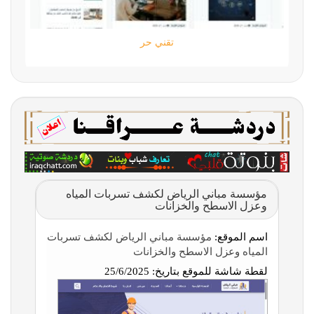
تقني حر
مؤسسة مباني الرياض لكشف تسربات المياه
وعزل الاسطح والخزانات
اسم الموقع:
مؤسسة مباني الرياض لكشف تسربات
المياه وعزل الاسطح والخزانات
لقطة شاشة للموقع بتاريخ:
25/6/2025