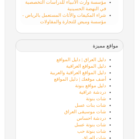
مؤسسة وارث الأنبياء للدراسات التخصصية
في النهضة الحسينية
شراء المكيفات والأثاث المستعمل بالرياض -
مؤسسة وميض للتجارة والمقاولات
مواقع مميزة
دليل العراق | دليل المواقع
دليل المواقع العراقية
دليل المواقع العراقية والعربية
أضف موقعك | دليل المواقع
دليل مواقع بنوتة
دردشة عراقية
شات بنوتة
شات بنات عسل
شات موسيقى العراق
دردشة احساس
شات بنوتة عسل
شات بنوتة حب
شات العراق