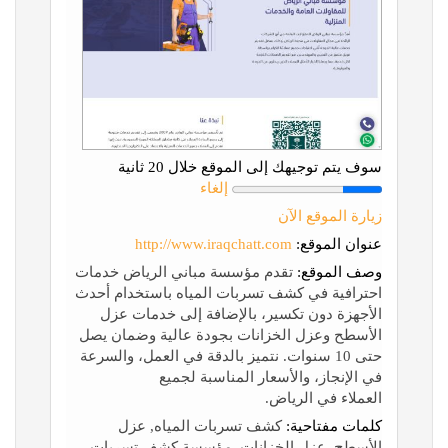
سوف يتم توجيهك إلى الموقع خلال 20 ثانية
إلغاء
زيارة الموقع الآن
عنوان الموقع:
http://www.iraqchatt.com
وصف الموقع:
تقدم مؤسسة مباني الرياض خدمات
احترافية في كشف تسربات المياه باستخدام أحدث
الأجهزة دون تكسير، بالإضافة إلى خدمات عزل
الأسطح وعزل الخزانات بجودة عالية وضمان يصل
حتى 10 سنوات. نتميز بالدقة في العمل، والسرعة
في الإنجاز، والأسعار المناسبة لجميع
العملاء في الرياض.
كلمات مفتاحية:
كشف تسربات المياه, عزل
الأسطح, عزل الخزانات, مؤسسة كشف تسربات