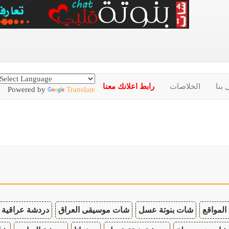
 بنا
الخلاصات
رابط اعلانك معنا
Powered by
Translate
المواقع
شات بنوتة عسل
شات موسيقى العراق
دردشة عراقية