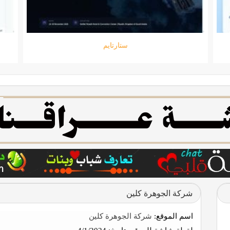
ستارتايم
شركة الجوهرة كلين
اسم الموقع:
شركة الجوهرة كلين