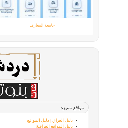
جامعة المعارف
مواقع مميزة
دليل العراق | دليل المواقع
دليل المواقع العراقية