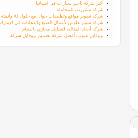
أكبر شركة تاجير سيارات في اسبانيا
شركة مشورتك للمحاماة
شركة تطوير مواقع وتطبيقات جوال مع حلول AI وأتمتة الأعمال | الوسام التقني لتقنيه المعلومات
شركة سوبر هاوس لأعمال الصبغ والدهانات في الإمارا
شركة أجياد المثالية لتسليك مجاري بالدمام
بروفايل شوب: أفضل شركة تصميم بروفايل شركة